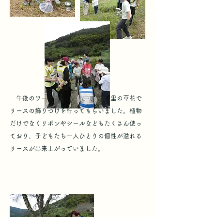
午後のワークショップでは、夢来里の草花で
リースの飾りつけを行ってもらいました。植物
だけでなくリボンやシールなどもたくさん使っ
ており、子どもたち一人ひとりの個性が溢れる
リースが出来上がっていました。