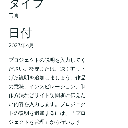
タイプ
写真
日付
2023年4月
プロジェクトの説明を入力してく
ださい。概要または、深く掘り下
げた説明を追加しましょう。作品
の意味、インスピレーション、制
作方法などサイト訪問者に伝えた
い内容を入力します。プロジェク
トの説明を追加するには、「プロ
ジェクトを管理」から行います。