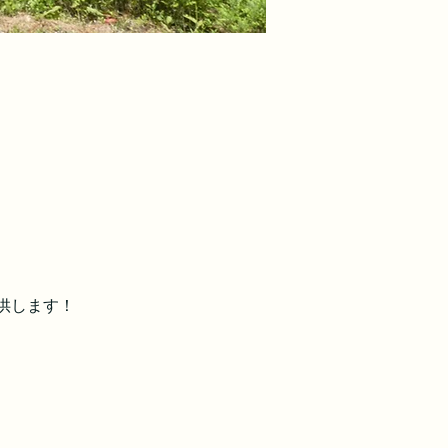
供します！