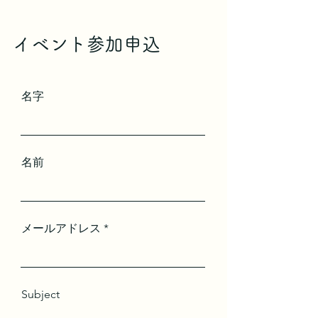
イベント参加申込
名字
名前
メールアドレス
Subject