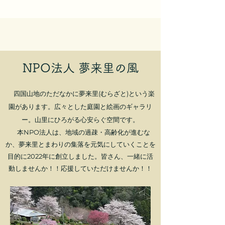
NPO法人 夢来里の風
四国山地のただなかに夢来里(むらざと)という楽
園があります。広々とした庭園と絵画のギャラリ
ー。山里にひろがる心安らぐ空間です。
本NPO法人は、地域の過疎・高齢化が進むな
か、夢来里とまわりの集落を元気にしていくことを
目的に2022年に創立しました。皆さん、一緒に活
動しませんか！！応援していただけませんか！！