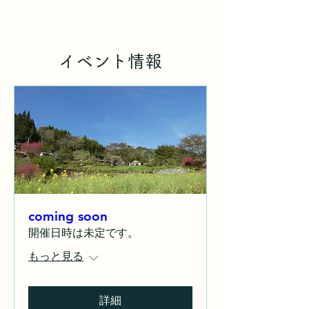
イベント情報
coming soon
開催日時は未定です。
もっと見る
詳細